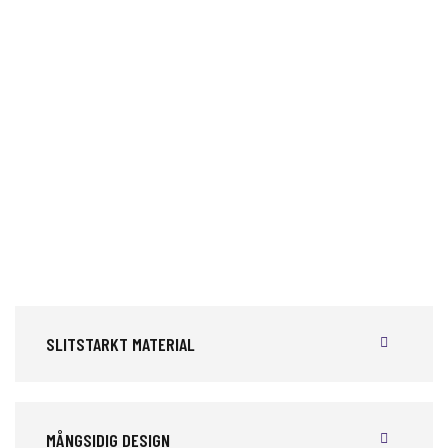
SLITSTARKT MATERIAL
MÅNGSIDIG DESIGN