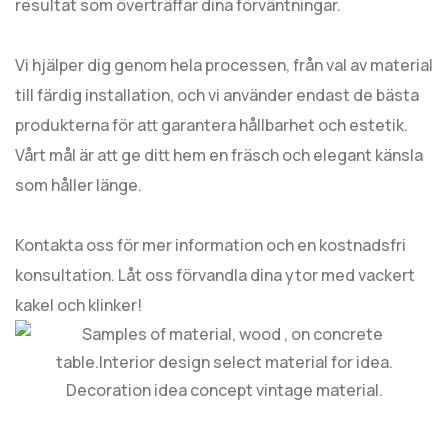
resultat som överträffar dina förväntningar.
Vi hjälper dig genom hela processen, från val av material
till färdig installation, och vi använder endast de bästa
produkterna för att garantera hållbarhet och estetik.
Vårt mål är att ge ditt hem en fräsch och elegant känsla
som håller länge.
Kontakta oss för mer information och en kostnadsfri
konsultation. Låt oss förvandla dina ytor med vackert
kakel och klinker!