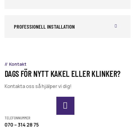
PROFESSIONELL INSTALLATION
Kontakt
DAGS FÖR NYTT KAKEL ELLER KLINKER?
Kontakta oss så hjälper vi dig!
TELEFONNUMMER
070 – 314 28 75